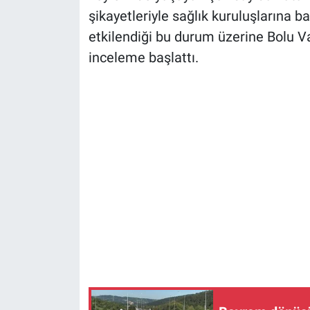
şikayetleriyle sağlık kuruluşlarına 
etkilendiği bu durum üzerine Bolu Va
inceleme başlattı.