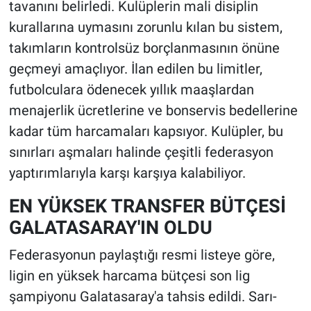
tavanını belirledi. Kulüplerin mali disiplin
kurallarına uymasını zorunlu kılan bu sistem,
takımların kontrolsüz borçlanmasının önüne
geçmeyi amaçlıyor. İlan edilen bu limitler,
futbolculara ödenecek yıllık maaşlardan
menajerlik ücretlerine ve bonservis bedellerine
kadar tüm harcamaları kapsıyor. Kulüpler, bu
sınırları aşmaları halinde çeşitli federasyon
yaptırımlarıyla karşı karşıya kalabiliyor.
EN YÜKSEK TRANSFER BÜTÇESİ
GALATASARAY'IN OLDU
Federasyonun paylaştığı resmi listeye göre,
ligin en yüksek harcama bütçesi son lig
şampiyonu Galatasaray'a tahsis edildi. Sarı-