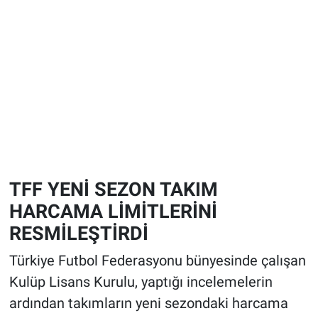
TFF YENİ SEZON TAKIM
HARCAMA LİMİTLERİNİ
RESMİLEŞTİRDİ
Türkiye Futbol Federasyonu bünyesinde çalışan
Kulüp Lisans Kurulu, yaptığı incelemelerin
ardından takımların yeni sezondaki harcama