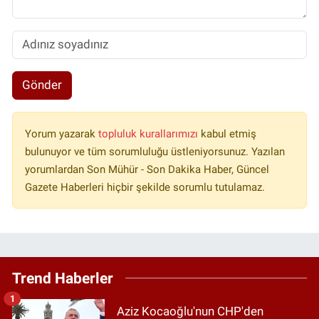
Gönder
Yorum yazarak
topluluk kurallarımızı
kabul etmiş
bulunuyor ve tüm sorumluluğu üstleniyorsunuz. Yazılan
yorumlardan Son Mühür - Son Dakika Haber, Güncel
Gazete Haberleri hiçbir şekilde sorumlu tutulamaz.
Trend Haberler
1
Aziz Kocaoğlu'nun CHP'den