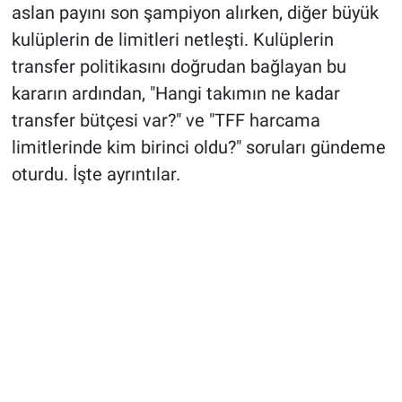
aslan payını son şampiyon alırken, diğer büyük
kulüplerin de limitleri netleşti. Kulüplerin
transfer politikasını doğrudan bağlayan bu
kararın ardından, "Hangi takımın ne kadar
transfer bütçesi var?" ve "TFF harcama
limitlerinde kim birinci oldu?" soruları gündeme
oturdu. İşte ayrıntılar.