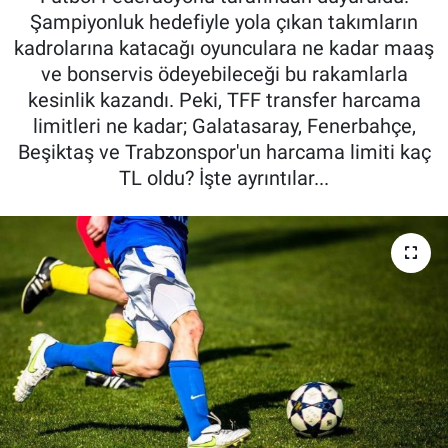
Şampiyonluk hedefiyle yola çıkan takımların
kadrolarına katacağı oyunculara ne kadar maaş
ve bonservis ödeyebileceği bu rakamlarla
kesinlik kazandı. Peki, TFF transfer harcama
limitleri ne kadar; Galatasaray, Fenerbahçe,
Beşiktaş ve Trabzonspor'un harcama limiti kaç
TL oldu? İşte ayrıntılar...