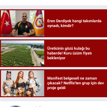
Eren Derdiyok hangi takımlarda
oynadı, kimdir?
Üreticinin gözü kulağı bu
haberde! Kuru üzüm fiyatı
bekleniyor
Manifest belgeseli ne zaman
çıkacak? Netflix'ten grup için dev
proje geldi