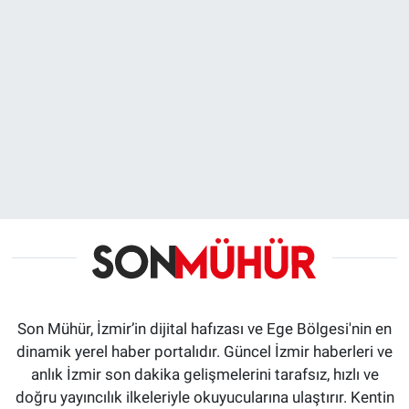
Son Mühür, İzmir’in dijital hafızası ve Ege Bölgesi'nin en
dinamik yerel haber portalıdır. Güncel İzmir haberleri ve
anlık İzmir son dakika gelişmelerini tarafsız, hızlı ve
doğru yayıncılık ilkeleriyle okuyucularına ulaştırır. Kentin