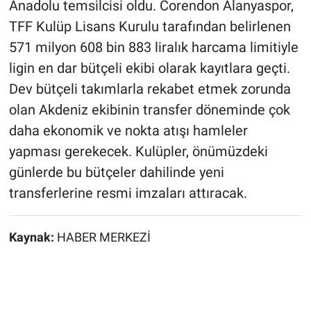
Anadolu temsilcisi oldu. Corendon Alanyaspor,
TFF Kulüp Lisans Kurulu tarafından belirlenen
571 milyon 608 bin 883 liralık harcama limitiyle
ligin en dar bütçeli ekibi olarak kayıtlara geçti.
Dev bütçeli takımlarla rekabet etmek zorunda
olan Akdeniz ekibinin transfer döneminde çok
daha ekonomik ve nokta atışı hamleler
yapması gerekecek. Kulüpler, önümüzdeki
günlerde bu bütçeler dahilinde yeni
transferlerine resmi imzaları attıracak.
Kaynak:
HABER MERKEZİ