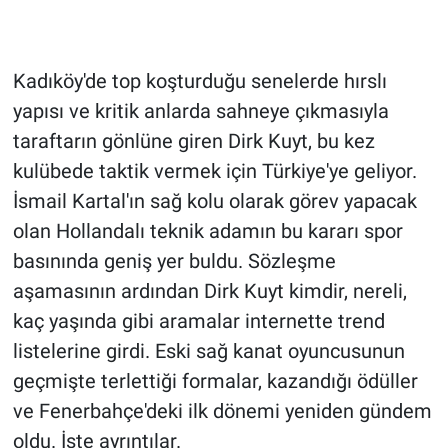
Kadıköy'de top koşturduğu senelerde hırslı
yapısı ve kritik anlarda sahneye çıkmasıyla
taraftarın gönlüne giren Dirk Kuyt, bu kez
kulübede taktik vermek için Türkiye'ye geliyor.
İsmail Kartal'ın sağ kolu olarak görev yapacak
olan Hollandalı teknik adamın bu kararı spor
basınında geniş yer buldu. Sözleşme
aşamasının ardından Dirk Kuyt kimdir, nereli,
kaç yaşında gibi aramalar internette trend
listelerine girdi. Eski sağ kanat oyuncusunun
geçmişte terlettiği formalar, kazandığı ödüller
ve Fenerbahçe'deki ilk dönemi yeniden gündem
oldu. İşte ayrıntılar.