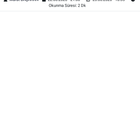
Okunma Süresi: 2 Dk