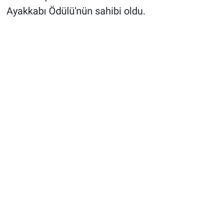
Ayakkabı Ödülü'nün sahibi oldu.