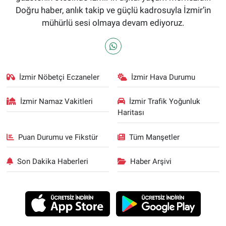
Doğru haber, anlık takip ve güçlü kadrosuyla İzmir’in
mühürlü sesi olmaya devam ediyoruz.
İzmir Nöbetçi Eczaneler
İzmir Hava Durumu
İzmir Namaz Vakitleri
İzmir Trafik Yoğunluk
Haritası
Puan Durumu ve Fikstür
Tüm Manşetler
Son Dakika Haberleri
Haber Arşivi