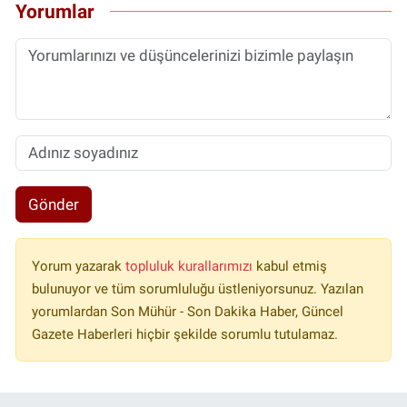
Yorumlar
Gönder
Yorum yazarak
topluluk kurallarımızı
kabul etmiş
bulunuyor ve tüm sorumluluğu üstleniyorsunuz. Yazılan
yorumlardan Son Mühür - Son Dakika Haber, Güncel
Gazete Haberleri hiçbir şekilde sorumlu tutulamaz.