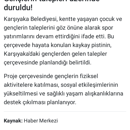
duruldu!
Karşıyaka Belediyesi, kentte yaşayan çocuk ve
gençlerin taleplerini göz önüne alarak spor
yatırımlarını devam ettirdiğini ifade etti. Bu
çerçevede hayata konulan kaykay pistinin,
Karşıyaka'daki gençlerden gelen talepler
çerçevesinde planlandığı belirtildi.
Proje çerçevesinde gençlerin fiziksel
aktivitelere katılması, sosyal etkileşimlerinin
yükseltilmesi ve sağlıklı yaşam alışkanlıklarına
destek çıkılması planlanıyor.
Kaynak:
Haber Merkezi