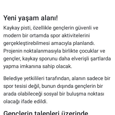
Yeni yaşam alanı!
Kaykay pisti, özellikle gençlerin güvenli ve
modern bir ortamda spor aktivitelerini
gerçekleştirebilmesi amacıyla planlandı.
Projenin noktalanmasıyla birlikte çocuklar ve
gençler, kaykay sporunu daha elverişli şartlarda
yapma imkanına sahip olacak.
Belediye yetkilileri tarafından, alanın sadece bir
spor tesisi değil, bunun dışında gençlerin bir
arada olabileceği sosyal bir buluşma noktası
olacağı ifade edildi.
Gençlerin talepleri üzerinde