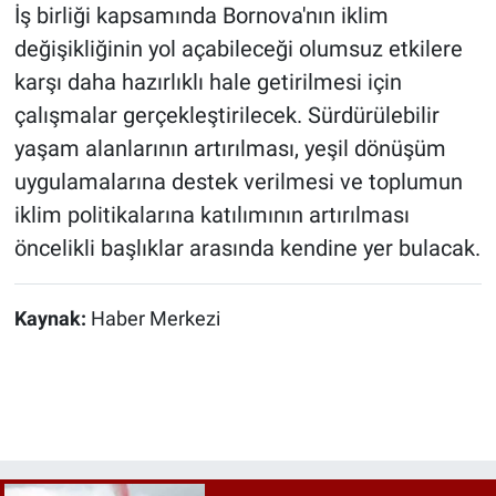
İş birliği kapsamında Bornova'nın iklim
değişikliğinin yol açabileceği olumsuz etkilere
karşı daha hazırlıklı hale getirilmesi için
çalışmalar gerçekleştirilecek. Sürdürülebilir
yaşam alanlarının artırılması, yeşil dönüşüm
uygulamalarına destek verilmesi ve toplumun
iklim politikalarına katılımının artırılması
öncelikli başlıklar arasında kendine yer bulacak.
Kaynak:
Haber Merkezi