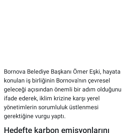
Bornova Belediye Başkanı Ömer Eşki, hayata
konulan iş birliğinin Bornova'nın çevresel
geleceği açısından önemli bir adım olduğunu
ifade ederek, iklim krizine karşı yerel
yönetimlerin sorumluluk üstlenmesi
gerektiğine vurgu yaptı.
Hedefte karbon emisyonlarını