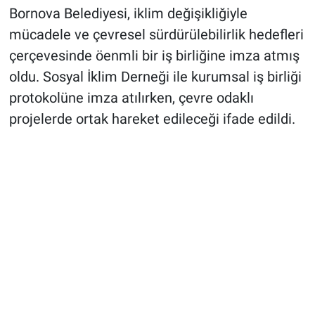
Bornova Belediyesi, iklim değişikliğiyle
mücadele ve çevresel sürdürülebilirlik hedefleri
çerçevesinde öenmli bir iş birliğine imza atmış
oldu. Sosyal İklim Derneği ile kurumsal iş birliği
protokolüne imza atılırken, çevre odaklı
projelerde ortak hareket edileceği ifade edildi.