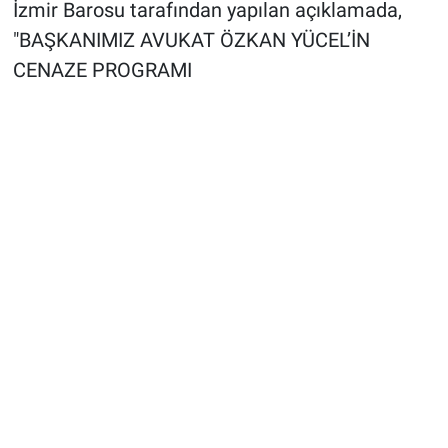
İzmir Barosu tarafından yapılan açıklamada,
"BAŞKANIMIZ AVUKAT ÖZKAN YÜCEL’İN
CENAZE PROGRAMI