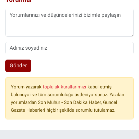
Gönder
Yorum yazarak
topluluk kurallarımızı
kabul etmiş
bulunuyor ve tüm sorumluluğu üstleniyorsunuz. Yazılan
yorumlardan Son Mühür - Son Dakika Haber, Güncel
Gazete Haberleri hiçbir şekilde sorumlu tutulamaz.