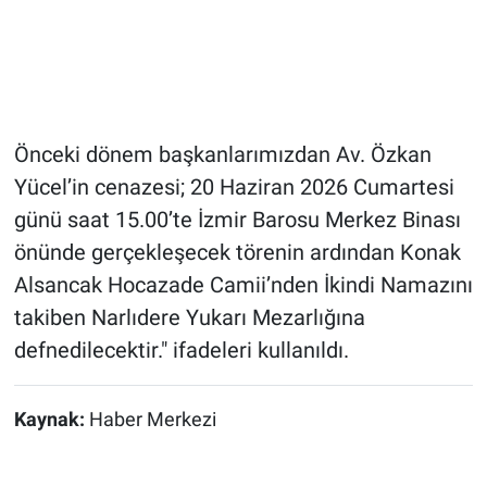
Önceki dönem başkanlarımızdan Av. Özkan
Yücel’in cenazesi; 20 Haziran 2026 Cumartesi
günü saat 15.00’te İzmir Barosu Merkez Binası
önünde gerçekleşecek törenin ardından Konak
Alsancak Hocazade Camii’nden İkindi Namazını
takiben Narlıdere Yukarı Mezarlığına
defnedilecektir." ifadeleri kullanıldı.
Kaynak:
Haber Merkezi