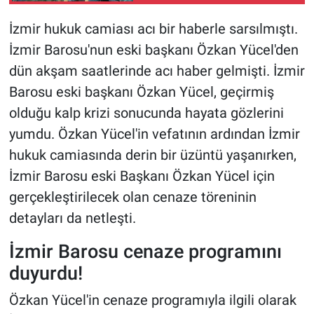
İzmir hukuk camiası acı bir haberle sarsılmıştı.
İzmir Barosu'nun eski başkanı Özkan Yücel'den
dün akşam saatlerinde acı haber gelmişti. İzmir
Barosu eski başkanı Özkan Yücel, geçirmiş
olduğu kalp krizi sonucunda hayata gözlerini
yumdu. Özkan Yücel'in vefatının ardından İzmir
hukuk camiasında derin bir üzüntü yaşanırken,
İzmir Barosu eski Başkanı Özkan Yücel için
gerçekleştirilecek olan cenaze töreninin
detayları da netleşti.
İzmir Barosu cenaze programını
duyurdu!
Özkan Yücel'in cenaze programıyla ilgili olarak