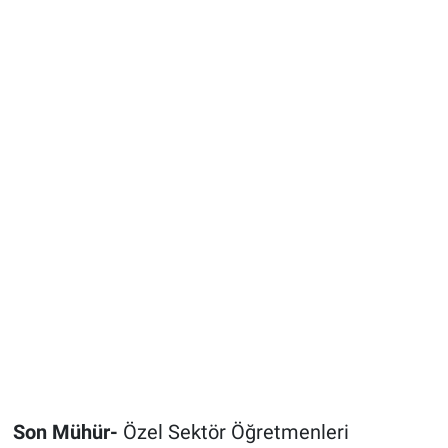
Son Mühür-
Özel Sektör Öğretmenleri