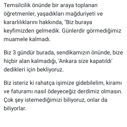
Temsilcilik önünde bir araya toplanan
öğretmenler, yaşadıkları mağduriyeti ve
kararlılıklarını hakkında, "Biz buraya
keyfimizden gelmedik. Günlerdir görmediğimiz
muamele kalmadı.
Biz 3 gündür burada, sendikamızın önünde, bize
hiçbir alan kalmadığı, 'Ankara size kapatıldı'
dedikleri için bekliyoruz.
Biz isteriz ki rahatça işimize gidebilelim, kiramı
ve faturamı nasıl ödeyeceğiz derdimiz olmasın.
Çok şey istemediğimizi biliyoruz, onlar da
biliyorlar.