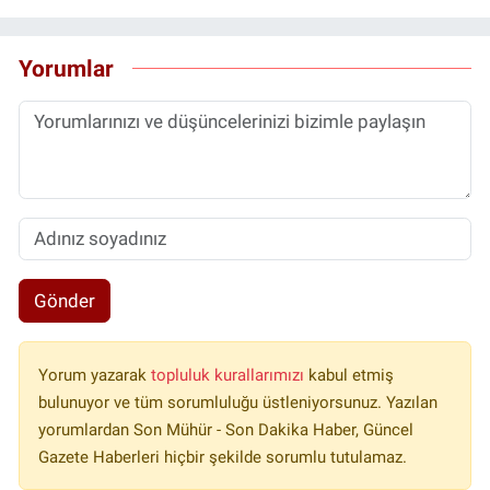
Yorumlar
Gönder
Yorum yazarak
topluluk kurallarımızı
kabul etmiş
bulunuyor ve tüm sorumluluğu üstleniyorsunuz. Yazılan
yorumlardan Son Mühür - Son Dakika Haber, Güncel
Gazete Haberleri hiçbir şekilde sorumlu tutulamaz.