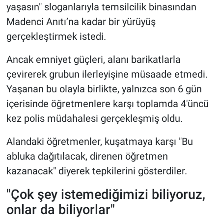
yaşasın" sloganlarıyla temsilcilik binasından
Madenci Anıtı’na kadar bir yürüyüş
gerçekleştirmek istedi.
Ancak emniyet güçleri, alanı barikatlarla
çevirerek grubun ilerleyişine müsaade etmedi.
Yaşanan bu olayla birlikte, yalnızca son 6 gün
içerisinde öğretmenlere karşı toplamda 4'üncü
kez polis müdahalesi gerçekleşmiş oldu.
Alandaki öğretmenler, kuşatmaya karşı "Bu
abluka dağıtılacak, direnen öğretmen
kazanacak" diyerek tepkilerini gösterdiler.
"Çok şey istemediğimizi biliyoruz,
onlar da biliyorlar"