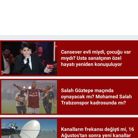
Cansever evli miydi, çocuğu var
mıydı? Usta sanatçının özel
hayatı yeniden konuşuluyor
Salah Göztepe maçında
oynayacak mı? Mohamed Salah
Trabzonspor kadrosunda mı?
Kanalların frekansı değişti mi, 16
Ağustos'tan sonra yeni kanallar