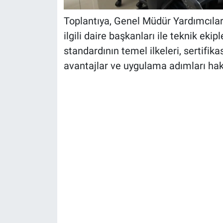
Toplantıya, Genel Müdür Yardımcılar
ilgili daire başkanları ile teknik ekip
standardının temel ilkeleri, sertifik
avantajlar ve uygulama adımları hak