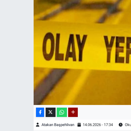
Atakan Başpehlivan
14.06.2026 - 17:34
Oku