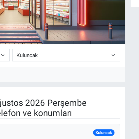
ustos 2026 Perşembe
elefon ve konumları
Kuluncak