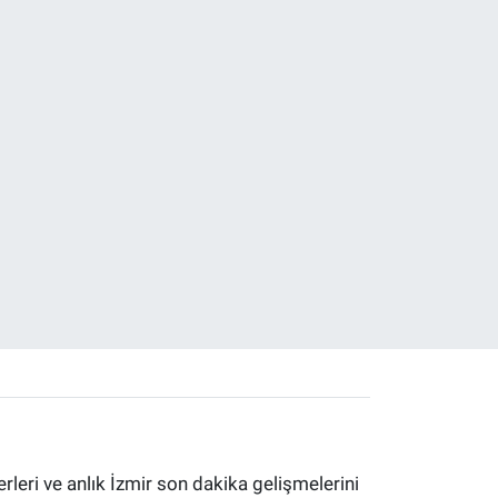
erleri ve anlık İzmir son dakika gelişmelerini