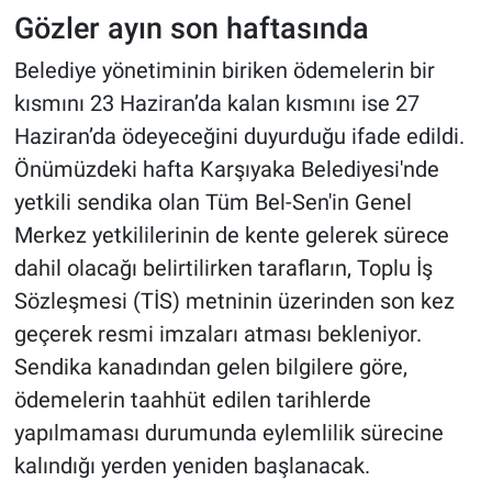
Gözler ayın son haftasında
Belediye yönetiminin biriken ödemelerin bir
kısmını 23 Haziran’da kalan kısmını ise 27
Haziran’da ödeyeceğini duyurduğu ifade edildi.
Önümüzdeki hafta Karşıyaka Belediyesi'nde
yetkili sendika olan Tüm Bel-Sen'in Genel
Merkez yetkililerinin de kente gelerek sürece
dahil olacağı belirtilirken tarafların, Toplu İş
Sözleşmesi (TİS) metninin üzerinden son kez
geçerek resmi imzaları atması bekleniyor.
Sendika kanadından gelen bilgilere göre,
ödemelerin taahhüt edilen tarihlerde
yapılmaması durumunda eylemlilik sürecine
kalındığı yerden yeniden başlanacak.