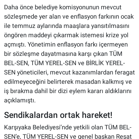
Daha önce belediye komisyonunun mevcut
sözleşmede yer alan ve enflasyon farkının ocak
ile temmuz aylarında maaşlara yansıtılmasını
öngören maddeyi çıkarmak istemesi krize yol
açmıştı. Yönetimin enflasyon farkı içermeyen
bir sözleşme dayatmasına karşı çıkan TÜM
BEL-SEN, TÜM YEREL-SEN ve BİRLİK YEREL-
SEN yöneticileri, mevcut kazanımlardan feragat
edilmeyeceğini belirterek masadan kalkmış ve
iş bırakma dahil bir dizi eylem kararı aldıklarını
açıklamıştı.
Sendikalardan ortak hareket!
Karşıyaka Belediyesi’nde yetkili olan TÜM BEL-
SEN’e, TÜM YEREL-SEN ve genel başkan Reşat