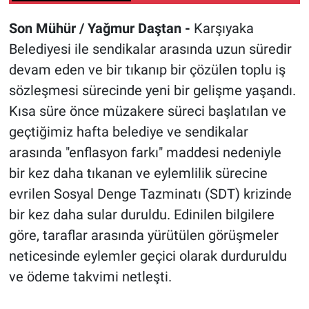
Son Mühür / Yağmur Daştan -
Karşıyaka
Belediyesi ile sendikalar arasında uzun süredir
devam eden ve bir tıkanıp bir çözülen toplu iş
sözleşmesi sürecinde yeni bir gelişme yaşandı.
Kısa süre önce müzakere süreci başlatılan ve
geçtiğimiz hafta belediye ve sendikalar
arasında "enflasyon farkı" maddesi nedeniyle
bir kez daha tıkanan ve eylemlilik sürecine
evrilen Sosyal Denge Tazminatı (SDT) krizinde
bir kez daha sular duruldu. Edinilen bilgilere
göre, taraflar arasında yürütülen görüşmeler
neticesinde eylemler geçici olarak durduruldu
ve ödeme takvimi netleşti.