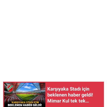
Karşıyaka Stadı için
beklenen haber geldi!
Mimar Kul tek tek
açıkladı!