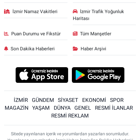
İzmir Namaz Vakitleri
İzmir Trafik Yoğunluk
Haritası
Puan Durumu ve Fikstür
Tüm Manşetler
Son Dakika Haberleri
Haber Arşivi
İZMİR
GÜNDEM
SİYASET
EKONOMİ
SPOR
MAGAZİN
YAŞAM
DÜNYA
GENEL
RESMİ İLANLAR
RESMİ REKLAM
Sitede yayınlanan içerik ve yorumlardan yazarları sorumludur.