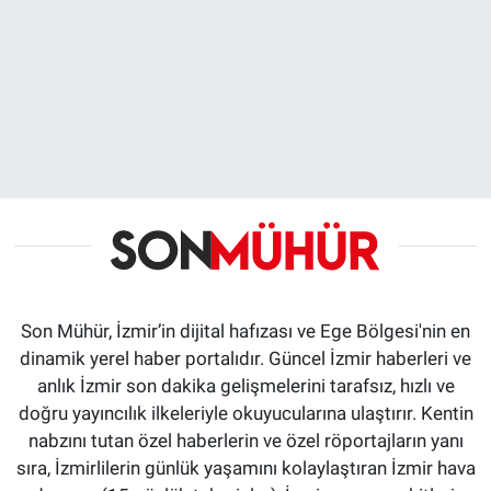
Son Mühür, İzmir’in dijital hafızası ve Ege Bölgesi'nin en
dinamik yerel haber portalıdır. Güncel İzmir haberleri ve
anlık İzmir son dakika gelişmelerini tarafsız, hızlı ve
doğru yayıncılık ilkeleriyle okuyucularına ulaştırır. Kentin
nabzını tutan özel haberlerin ve özel röportajların yanı
sıra, İzmirlilerin günlük yaşamını kolaylaştıran İzmir hava