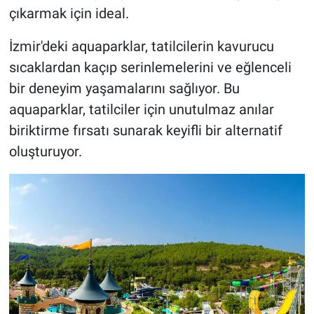
çıkarmak için ideal.
İzmir'deki aquaparklar, tatilcilerin kavurucu
sıcaklardan kaçıp serinlemelerini ve eğlenceli
bir deneyim yaşamalarını sağlıyor. Bu
aquaparklar, tatilciler için unutulmaz anılar
biriktirme fırsatı sunarak keyifli bir alternatif
oluşturuyor.