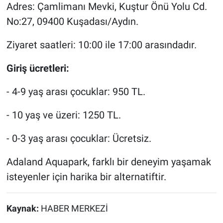
Adres: Çamlimanı Mevki, Kuştur Önü Yolu Cd.
No:27, 09400 Kuşadası/Aydın.
Ziyaret saatleri: 10:00 ile 17:00 arasındadır.
Giriş ücretleri:
- 4-9 yaş arası çocuklar: 950 TL.
- 10 yaş ve üzeri: 1250 TL.
- 0-3 yaş arası çocuklar: Ücretsiz.
Adaland Aquapark, farklı bir deneyim yaşamak
isteyenler için harika bir alternatiftir.
Kaynak:
HABER MERKEZİ