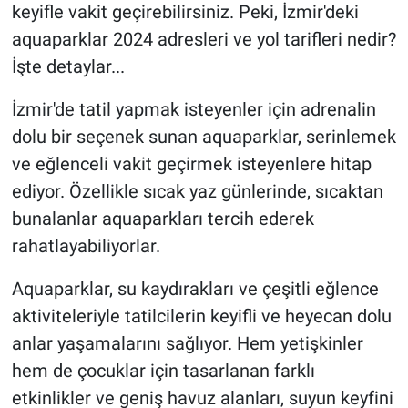
keyifle vakit geçirebilirsiniz. Peki, İzmir'deki
aquaparklar 2024 adresleri ve yol tarifleri nedir?
İşte detaylar...
İzmir'de tatil yapmak isteyenler için adrenalin
dolu bir seçenek sunan aquaparklar, serinlemek
ve eğlenceli vakit geçirmek isteyenlere hitap
ediyor. Özellikle sıcak yaz günlerinde, sıcaktan
bunalanlar aquaparkları tercih ederek
rahatlayabiliyorlar.
Aquaparklar, su kaydırakları ve çeşitli eğlence
aktiviteleriyle tatilcilerin keyifli ve heyecan dolu
anlar yaşamalarını sağlıyor. Hem yetişkinler
hem de çocuklar için tasarlanan farklı
etkinlikler ve geniş havuz alanları, suyun keyfini