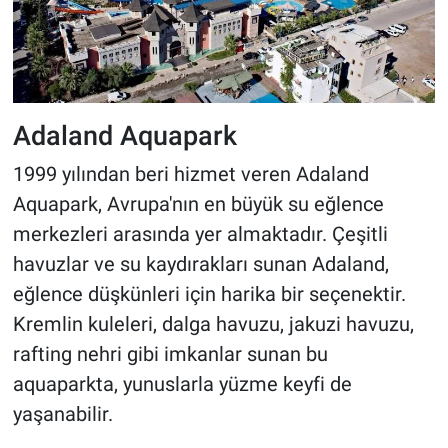
Adaland Aquapark
1999 yılından beri hizmet veren Adaland
Aquapark, Avrupa'nın en büyük su eğlence
merkezleri arasında yer almaktadır. Çeşitli
havuzlar ve su kaydırakları sunan Adaland,
eğlence düşkünleri için harika bir seçenektir.
Kremlin kuleleri, dalga havuzu, jakuzi havuzu,
rafting nehri gibi imkanlar sunan bu
aquaparkta, yunuslarla yüzme keyfi de
yaşanabilir.