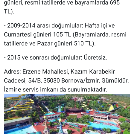
günleri, resmi tatillerde ve bayramlarda 695
TL).
- 2009-2014 arası doğumlular: Hafta içi ve
Cumartesi günleri 105 TL (Bayramlarda, resmi
tatillerde ve Pazar günleri 510 TL).
- 2015 ve sonrası doğumlular: Ücretsiz.
Adres: Erzene Mahallesi, Kazım Karabekir
Caddesi, 54/B, 35030 Bornova/İzmir, Gümüldür.
İzmir'e servis imkanı da sunulmaktadır.