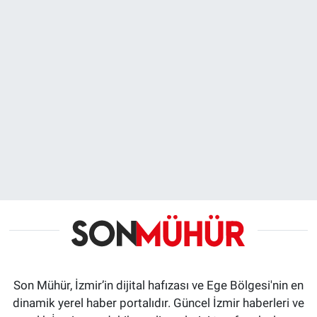
Son Mühür, İzmir’in dijital hafızası ve Ege Bölgesi'nin en
dinamik yerel haber portalıdır. Güncel İzmir haberleri ve