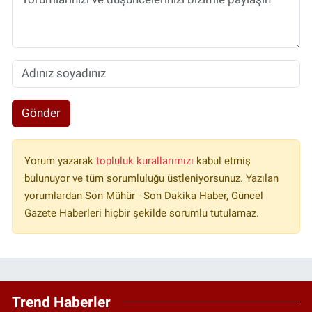
Gönder
Yorum yazarak
topluluk kurallarımızı
kabul etmiş
bulunuyor ve tüm sorumluluğu üstleniyorsunuz. Yazılan
yorumlardan Son Mühür - Son Dakika Haber, Güncel
Gazete Haberleri hiçbir şekilde sorumlu tutulamaz.
Trend Haberler