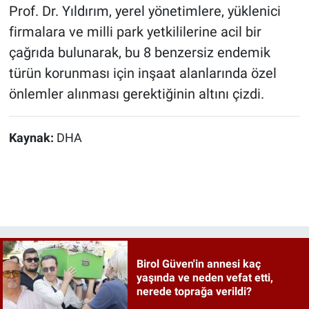
Prof. Dr. Yıldırım, yerel yönetimlere, yüklenici
firmalara ve milli park yetkililerine acil bir
çağrıda bulunarak, bu 8 benzersiz endemik
türün korunması için inşaat alanlarında özel
önlemler alınması gerektiğinin altını çizdi.
Kaynak:
DHA
Birol Güven'in annesi kaç
yaşında ve neden vefat etti,
nerede toprağa verildi?