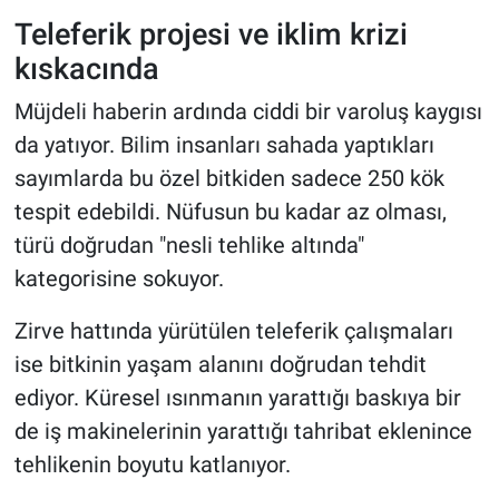
Teleferik projesi ve iklim krizi
kıskacında
Müjdeli haberin ardında ciddi bir varoluş kaygısı
da yatıyor. Bilim insanları sahada yaptıkları
sayımlarda bu özel bitkiden sadece 250 kök
tespit edebildi. Nüfusun bu kadar az olması,
türü doğrudan "nesli tehlike altında"
kategorisine sokuyor.
Zirve hattında yürütülen teleferik çalışmaları
ise bitkinin yaşam alanını doğrudan tehdit
ediyor. Küresel ısınmanın yarattığı baskıya bir
de iş makinelerinin yarattığı tahribat eklenince
tehlikenin boyutu katlanıyor.