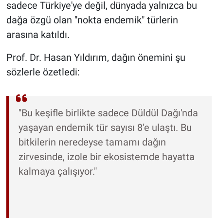
sadece Türkiye'ye değil, dünyada yalnızca bu
dağa özgü olan "nokta endemik" türlerin
arasına katıldı.
Prof. Dr. Hasan Yıldırım, dağın önemini şu
sözlerle özetledi:
"Bu keşifle birlikte sadece Düldül Dağı'nda
yaşayan endemik tür sayısı 8’e ulaştı. Bu
bitkilerin neredeyse tamamı dağın
zirvesinde, izole bir ekosistemde hayatta
kalmaya çalışıyor."