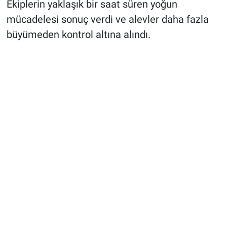
Ekiplerin yaklaşık bir saat süren yoğun
mücadelesi sonuç verdi ve alevler daha fazla
büyümeden kontrol altına alındı.