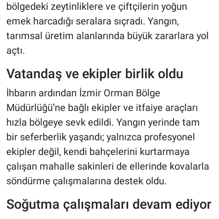
bölgedeki zeytinliklere ve çiftçilerin yoğun
emek harcadığı seralara sıçradı. Yangın,
tarımsal üretim alanlarında büyük zararlara yol
açtı.
Vatandaş ve ekipler birlik oldu
İhbarın ardından İzmir Orman Bölge
Müdürlüğü’ne bağlı ekipler ve itfaiye araçları
hızla bölgeye sevk edildi. Yangın yerinde tam
bir seferberlik yaşandı; yalnızca profesyonel
ekipler değil, kendi bahçelerini kurtarmaya
çalışan mahalle sakinleri de ellerinde kovalarla
söndürme çalışmalarına destek oldu.
Soğutma çalışmaları devam ediyor