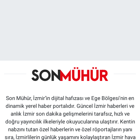
Son Mühür, İzmir’in dijital hafızası ve Ege Bölgesi'nin en
dinamik yerel haber portalıdır. Güncel İzmir haberleri ve
anlık İzmir son dakika gelişmelerini tarafsız, hızlı ve
doğru yayıncılık ilkeleriyle okuyucularına ulaştırır. Kentin
nabzını tutan özel haberlerin ve özel röportajların yanı
sıra, İzmirlilerin günlük yaşamını kolaylaştıran İzmir hava