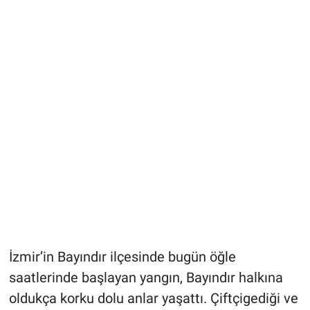
İzmir’in Bayındır ilçesinde bugün öğle
saatlerinde başlayan yangın, Bayındır halkına
oldukça korku dolu anlar yaşattı. Çiftçigediği ve