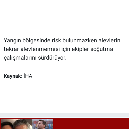
Yangın bölgesinde risk bulunmazken alevlerin
tekrar alevlenmemesi için ekipler soğutma
çalışmalarını sürdürüyor.
Kaynak:
İHA