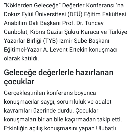
“Köklerden Geleceğe” Değerler Konferansı ‘na
Dokuz Eylül Üniversitesi (DEÜ) Eğitim Fakültesi
Anabilim Dalı Başkanı Prof. Dr. Tuncay
Canbolat, Kıbrıs Gazisi Şükrü Karaca ve Türkiye
Yazarlar Birliği (TYB) İzmir Şube Başkanı
Eğitimci-Yazar A. Levent Ertekin konuşmacı
olarak katıldı.
Geleceğe değerlerle hazırlanan
çocuklar
Gerçekleştirilen konferans boyunca
konuşmacılar saygı, sorumluluk ve adalet
kavramları üzerinde durdu. Çocuklar
konuşmaları bir an bile kaçırmadan takip etti.
Etkinliğin açılış konuşmasını yapan Ulubatlı