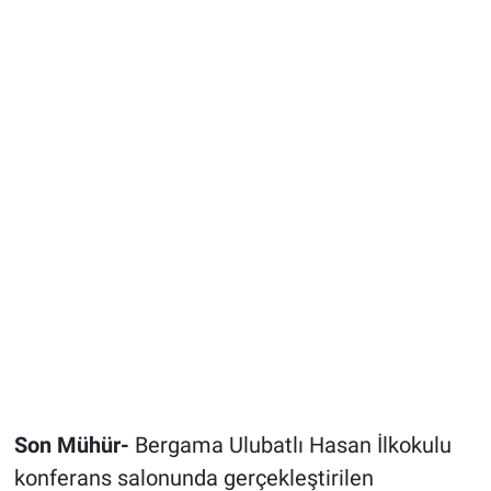
Son Mühür-
Bergama Ulubatlı Hasan İlkokulu
konferans salonunda gerçekleştirilen