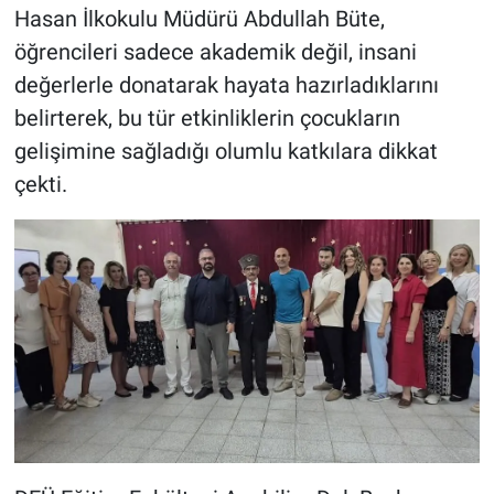
Hasan İlkokulu Müdürü Abdullah Büte,
öğrencileri sadece akademik değil, insani
değerlerle donatarak hayata hazırladıklarını
belirterek, bu tür etkinliklerin çocukların
gelişimine sağladığı olumlu katkılara dikkat
çekti.