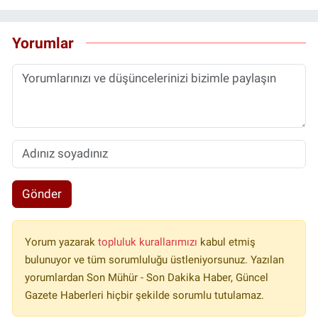
Yorumlar
Gönder
Yorum yazarak
topluluk kurallarımızı
kabul etmiş
bulunuyor ve tüm sorumluluğu üstleniyorsunuz. Yazılan
yorumlardan Son Mühür - Son Dakika Haber, Güncel
Gazete Haberleri hiçbir şekilde sorumlu tutulamaz.