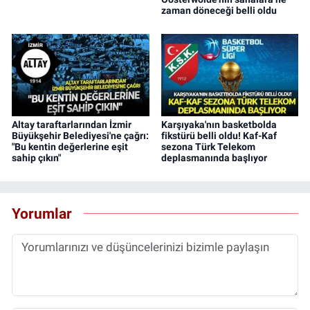
zaman döneceği belli oldu
Altay taraftarlarından İzmir
Karşıyaka'nın basketbolda
Büyükşehir Belediyesi'ne çağrı:
fikstürü belli oldu! Kaf-Kaf
"Bu kentin değerlerine eşit
sezona Türk Telekom
sahip çıkın"
deplasmanında başlıyor
Yorumlar