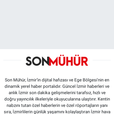
Son Mühür, İzmir’in dijital hafızası ve Ege Bölgesi'nin en
dinamik yerel haber portalıdır. Güncel İzmir haberleri ve
anlık İzmir son dakika gelişmelerini tarafsız, hızlı ve
doğru yayıncılık ilkeleriyle okuyucularına ulaştırır. Kentin
nabzını tutan özel haberlerin ve özel röportajların yanı
sıra, İzmirlilerin günlük yaşamını kolaylaştıran İzmir hava