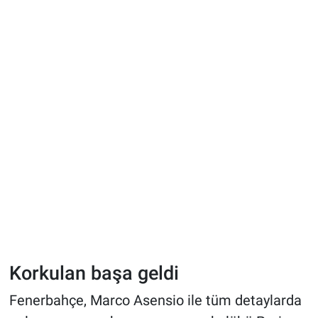
Korkulan başa geldi
Fenerbahçe, Marco Asensio ile tüm detaylarda