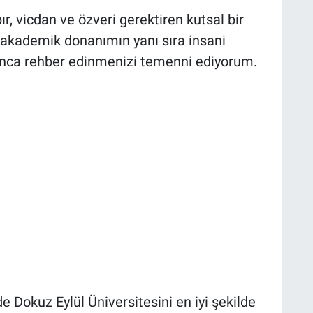
ır, vicdan ve özveri gerektiren kutsal bir
 akademik donanımın yanı sıra insani
nca rehber edinmenizi temenni ediyorum.
 Dokuz Eylül Üniversitesini en iyi şekilde