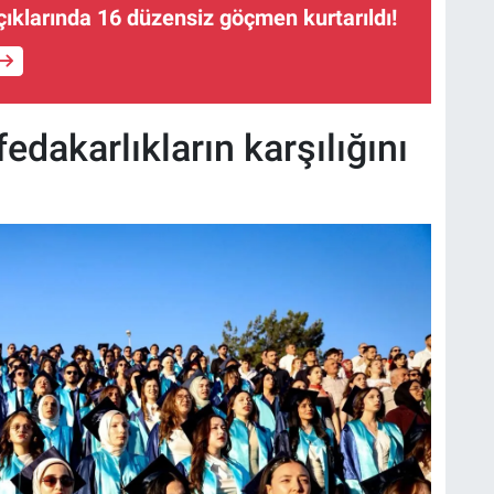
ıklarında 16 düzensiz göçmen kurtarıldı!
edakarlıkların karşılığını