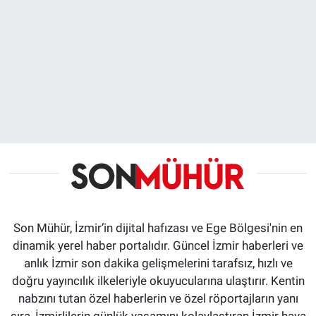
Son Mühür, İzmir’in dijital hafızası ve Ege Bölgesi'nin en
dinamik yerel haber portalıdır. Güncel İzmir haberleri ve
anlık İzmir son dakika gelişmelerini tarafsız, hızlı ve
doğru yayıncılık ilkeleriyle okuyucularına ulaştırır. Kentin
nabzını tutan özel haberlerin ve özel röportajların yanı