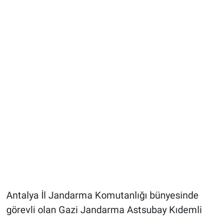
Antalya İl Jandarma Komutanlığı bünyesinde
görevli olan Gazi Jandarma Astsubay Kıdemli