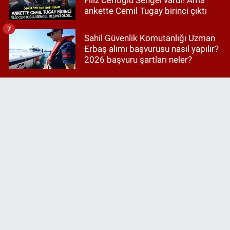
ankette Cemil Tugay birinci çıktı
7
Sahil Güvenlik Komutanlığı Uzman
Erbaş alımı başvurusu nasıl yapılır?
2026 başvuru şartları neler?