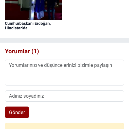
Cumhurbaşkanı Erdoğan,
Hindistan'da
Yorumlar (1)
Gönder