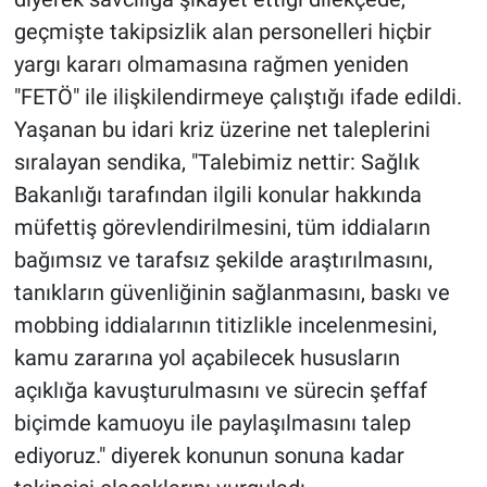
geçmişte takipsizlik alan personelleri hiçbir
yargı kararı olmamasına rağmen yeniden
"FETÖ" ile ilişkilendirmeye çalıştığı ifade edildi.
Yaşanan bu idari kriz üzerine net taleplerini
sıralayan sendika, "Talebimiz nettir: Sağlık
Bakanlığı tarafından ilgili konular hakkında
müfettiş görevlendirilmesini, tüm iddiaların
bağımsız ve tarafsız şekilde araştırılmasını,
tanıkların güvenliğinin sağlanmasını, baskı ve
mobbing iddialarının titizlikle incelenmesini,
kamu zararına yol açabilecek hususların
açıklığa kavuşturulmasını ve sürecin şeffaf
biçimde kamuoyu ile paylaşılmasını talep
ediyoruz." diyerek konunun sonuna kadar