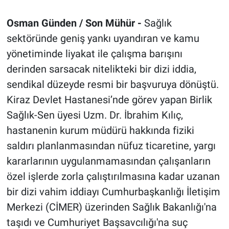
Osman Günden / Son Mühür -
Sağlık
sektöründe geniş yankı uyandıran ve kamu
yönetiminde liyakat ile çalışma barışını
derinden sarsacak nitelikteki bir dizi iddia,
sendikal düzeyde resmi bir başvuruya dönüştü.
Kiraz Devlet Hastanesi’nde görev yapan Birlik
Sağlık-Sen üyesi Uzm. Dr. İbrahim Kılıç,
hastanenin kurum müdürü hakkında fiziki
saldırı planlanmasından nüfuz ticaretine, yargı
kararlarının uygulanmamasından çalışanların
özel işlerde zorla çalıştırılmasına kadar uzanan
bir dizi vahim iddiayı Cumhurbaşkanlığı İletişim
Merkezi (CİMER) üzerinden Sağlık Bakanlığı'na
taşıdı ve Cumhuriyet Başsavcılığı'na suç