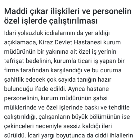
Maddi çıkar ilişkileri ve personelin
özel işlerde çalıştırılması
İdari yolsuzluk iddialarının da yer aldığı
açıklamada, Kiraz Devlet Hastanesi kurum
müdürünün bir yakınına ait özel iş yerinin
tefrişat bedelinin, kurumla ticari iş yapan bir
firma tarafından karşılandığı ve bu duruma
şahitlik edecek çok sayıda tanığın hazır
bulunduğu ifade edildi. Ayrıca hastane
personelinin, kurum müdürünün şahsi
mülklerinde ve özel işlerinde baskı ve tehditle
çalıştırıldığı, çalışanların büyük bölümünün ise
çekinceleri nedeniyle sessiz kaldığı ileri
sürüldü. İdari yargı boyutunda da ciddi ihlallerin