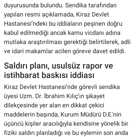
duyurusunda bulundu. Sendika tarafından
yapılan resmi açıklamada, Kiraz Devlet
Hastanesi’ndeki bu iddiaların peşinen doğru
kabul edilmediği ancak kamu vicdanı adına
mutlaka araştırılması gerektiği belirtilerek, adli
ve idari makamlar acilen göreve davet edildi.
Saldırı planı, usulsüz rapor ve
istihbarat baskısı iddiası
Kiraz Devlet Hastanesi’nde görevli sendika
üyesi Uzm. Dr. İbrahim Kılıç’ın şikayet
dilekçesinde yer alan en dikkat çekici
maddelerin başında, Kurum Müdürü D.E.'nin
üçüncü kişiler aracılığıyla kendisine yönelik bir
fiziki saldırı planladığı ve bu eylemin son anda