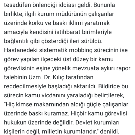
tesadüfen önlendiği iddiası geldi. Bununla
birlikte, ilgili kurum müdürünün çalışanlar
üzerinde korku ve baskı iklimi yaratmak
amacıyla kendisini istihbarat birimleriyle
bağlantılı gibi gösterdiği ileri sürüldü.
Hastanedeki sistematik mobbing sürecinin ise
görev yapılan ilçedeki üst düzey bir kamu
görevlisinin eşine yönelik mevzuata aykırı rapor
talebinin Uzm. Dr. Kılıç tarafından
reddedilmesiyle başladığı aktarıldı. Bildiride bu
sürecin kamu vicdanını yaraladığı belirtilerek,
"Hiç kimse makamından aldığı güçle çalışanlar
üzerinde baskı kuramaz. Hiçbir kamu görevlisi
hukukun üzerinde değildir. Devlet kurumları
kişilerin değil, milletin kurumlarıdır." denildi.