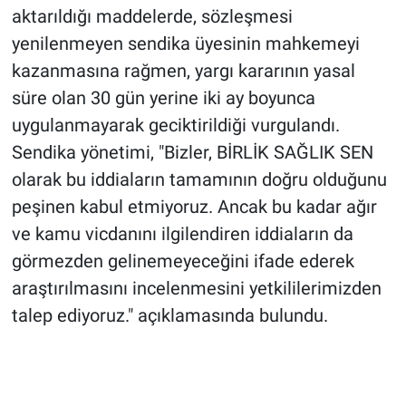
aktarıldığı maddelerde, sözleşmesi
yenilenmeyen sendika üyesinin mahkemeyi
kazanmasına rağmen, yargı kararının yasal
süre olan 30 gün yerine iki ay boyunca
uygulanmayarak geciktirildiği vurgulandı.
Sendika yönetimi, "Bizler, BİRLİK SAĞLIK SEN
olarak bu iddiaların tamamının doğru olduğunu
peşinen kabul etmiyoruz. Ancak bu kadar ağır
ve kamu vicdanını ilgilendiren iddiaların da
görmezden gelinemeyeceğini ifade ederek
araştırılmasını incelenmesini yetkililerimizden
talep ediyoruz." açıklamasında bulundu.