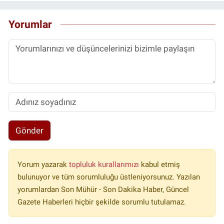
Yorumlar
Gönder
Yorum yazarak
topluluk kurallarımızı
kabul etmiş
bulunuyor ve tüm sorumluluğu üstleniyorsunuz. Yazılan
yorumlardan Son Mühür - Son Dakika Haber, Güncel
Gazete Haberleri hiçbir şekilde sorumlu tutulamaz.