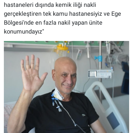
hastaneleri dışında kemik iliği nakli
gerçekleştiren tek kamu hastanesiyiz ve Ege
Bölgesi'nde en fazla nakil yapan ünite
konumundayız"