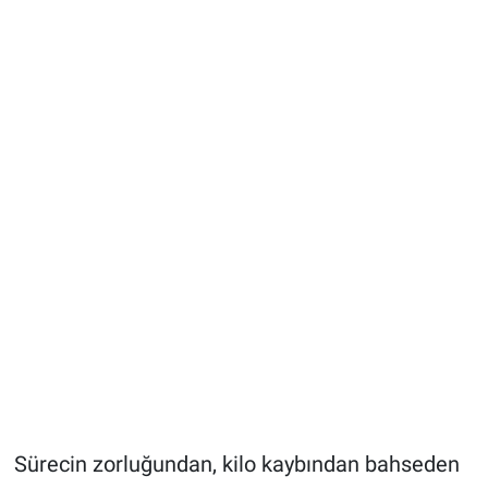
Sürecin zorluğundan, kilo kaybından bahseden