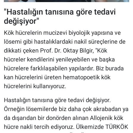
"Hastalığın tanısına göre tedavi
değişiyor"
Kök hücrelerin mucizevi biyolojik yapısına ve
lösemi gibi hastalıklardaki nakil süreçlerine de
dikkati çeken Prof. Dr. Oktay Bilgir, "Kök
hücreler kendilerini yenileyebilen ve başka
hücrelere farklılaşabilen yapılardır. Biz burada
kan hücrelerini üreten hematopoetik kök
hücrelerini kullanıyoruz.
Hastalığın tanısına göre tedavi değişiyor.
Örneğin lösemilerde biz daha çok akrabadan ya
da dışarıdan bir donörden alınan Allojenik kök
hücre nakli tercih ediyoruz. Ülkemizde TÜRKÖK