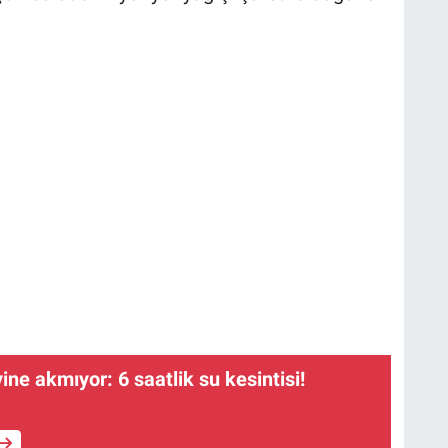
yine akmıyor: 6 saatlik su kesintisi!