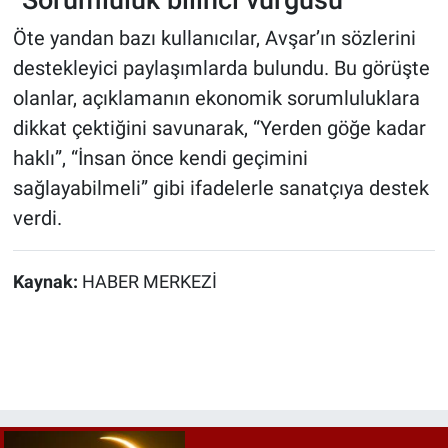
Öte yandan bazı kullanıcılar, Avşar’ın sözlerini
destekleyici paylaşımlarda bulundu. Bu görüşte
olanlar, açıklamanın ekonomik sorumluluklara
dikkat çektiğini savunarak, “Yerden göğe kadar
haklı”, “İnsan önce kendi geçimini
sağlayabilmeli” gibi ifadelerle sanatçıya destek
verdi.
Kaynak:
HABER MERKEZİ