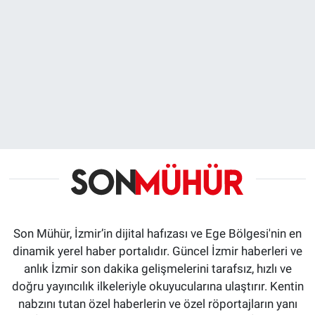
Son Mühür, İzmir’in dijital hafızası ve Ege Bölgesi'nin en
dinamik yerel haber portalıdır. Güncel İzmir haberleri ve
anlık İzmir son dakika gelişmelerini tarafsız, hızlı ve
doğru yayıncılık ilkeleriyle okuyucularına ulaştırır. Kentin
nabzını tutan özel haberlerin ve özel röportajların yanı