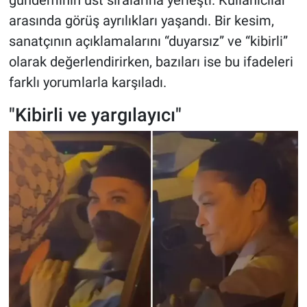
arasında görüş ayrılıkları yaşandı. Bir kesim,
sanatçının açıklamalarını “duyarsız” ve “kibirli”
olarak değerlendirirken, bazıları ise bu ifadeleri
farklı yorumlarla karşıladı.
"Kibirli ve yargılayıcı"