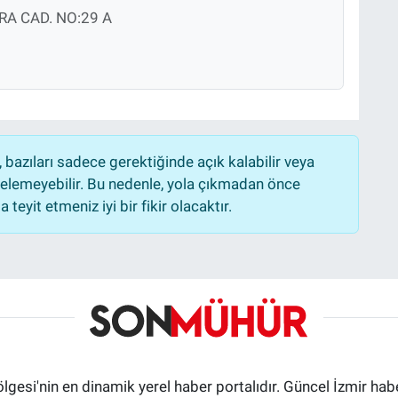
A CAD. NO:29 A
bazıları sadece gerektiğinde açık kalabilir veya
lemeyebilir. Bu nedenle, yola çıkmadan önce
teyit etmeniz iyi bir fikir olacaktır.
ölgesi'nin en dinamik yerel haber portalıdır. Güncel İzmir hab