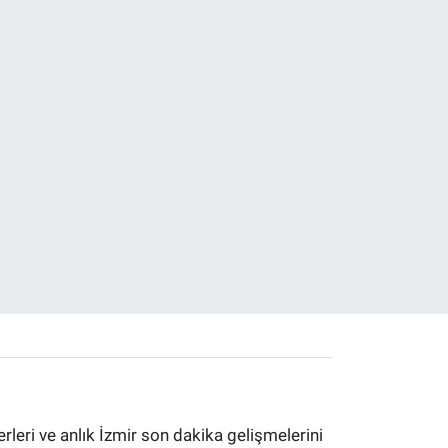
erleri ve anlık İzmir son dakika gelişmelerini