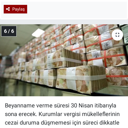
Paylaş
6 / 6
Beyanname verme süresi 30 Nisan itibarıyla
sona erecek. Kurumlar vergisi mükelleflerinin
cezai duruma düşmemesi için süreci dikkatle