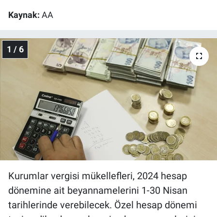
Kaynak:
AA
1 / 6
Kurumlar vergisi mükellefleri, 2024 hesap
dönemine ait beyannamelerini 1-30 Nisan
tarihlerinde verebilecek. Özel hesap dönemi