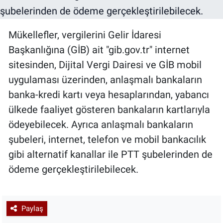
Mükellefler, vergilerini Gelir İdaresi
Başkanlığına (GİB) ait "gib.gov.tr" internet
sitesinden, Dijital Vergi Dairesi ve GİB mobil
uygulaması üzerinden, anlaşmalı bankaların
banka-kredi kartı veya hesaplarından, yabancı
ülkede faaliyet gösteren bankaların kartlarıyla
ödeyebilecek. Ayrıca anlaşmalı bankaların
şubeleri, internet, telefon ve mobil bankacılık
gibi alternatif kanallar ile PTT şubelerinden de
ödeme gerçekleştirilebilecek.
Paylaş