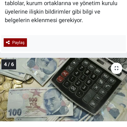
tablolar, kurum ortaklarına ve yönetim kurulu
üyelerine ilişkin bildirimler gibi bilgi ve
belgelerin eklenmesi gerekiyor.
Paylaş
4 / 6