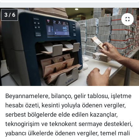
3 / 6
Beyannamelere, bilanço, gelir tablosu, işletme
hesabı özeti, kesinti yoluyla ödenen vergiler,
serbest bölgelerde elde edilen kazançlar,
teknogirişim ve teknokent sermaye destekleri,
yabancı ülkelerde ödenen vergiler, temel mali