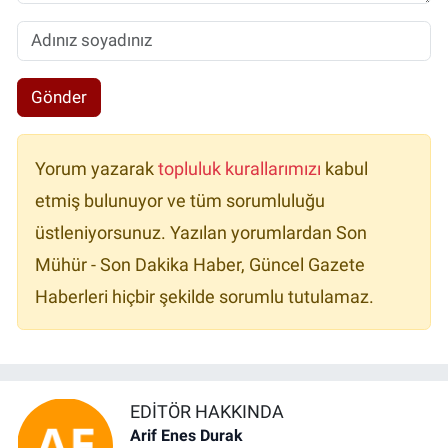
Gönder
Yorum yazarak
topluluk kurallarımızı
kabul
etmiş bulunuyor ve tüm sorumluluğu
üstleniyorsunuz. Yazılan yorumlardan Son
Mühür - Son Dakika Haber, Güncel Gazete
Haberleri hiçbir şekilde sorumlu tutulamaz.
EDITÖR HAKKINDA
Arif Enes Durak