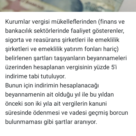
Kurumlar vergisi mükelleflerinden (finans ve
bankacılık sektörlerinde faaliyet gösterenler,
sigorta ve reasürans şirketleri ile emeklilik
şirketleri ve emeklilik yatırım fonları hariç)
belirlenen şartları taşıyanların beyannameleri
üzerinden hesaplanan vergisinin yüzde 5'i
indirime tabi tutuluyor.
Bunun için indirimin hesaplanacağı
beyannamenin ait olduğu yıl ile bu yıldan
önceki son iki yıla ait vergilerin kanuni
süresinde ödenmesi ve vadesi geçmiş borcun
bulunmaması gibi şartlar aranıyor.