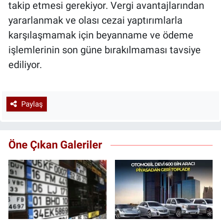
takip etmesi gerekiyor. Vergi avantajlarından
yararlanmak ve olası cezai yaptırımlarla
karşılaşmamak için beyanname ve ödeme
işlemlerinin son güne bırakılmaması tavsiye
ediliyor.
Paylaş
Öne Çıkan Galeriler