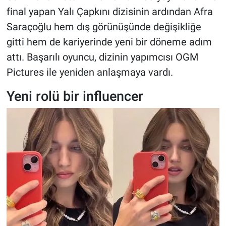
final yapan Yalı Çapkını dizisinin ardından Afra
Saraçoğlu hem dış görünüşünde değişikliğe
gitti hem de kariyerinde yeni bir döneme adım
attı. Başarılı oyuncu, dizinin yapımcısı OGM
Pictures ile yeniden anlaşmaya vardı.
Yeni rolü bir influencer