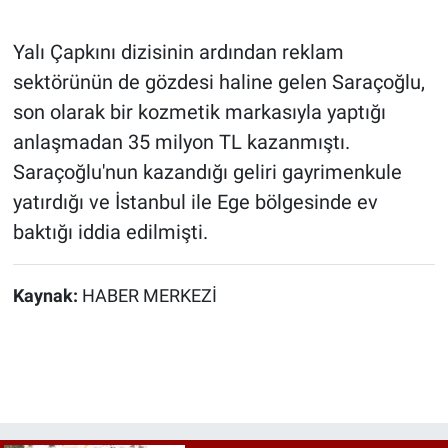
Yalı Çapkını dizisinin ardından reklam
sektörünün de gözdesi haline gelen Saraçoğlu,
son olarak bir kozmetik markasıyla yaptığı
anlaşmadan 35 milyon TL kazanmıştı.
Saraçoğlu'nun kazandığı geliri gayrimenkule
yatırdığı ve İstanbul ile Ege bölgesinde ev
baktığı iddia edilmişti.
Kaynak:
HABER MERKEZİ