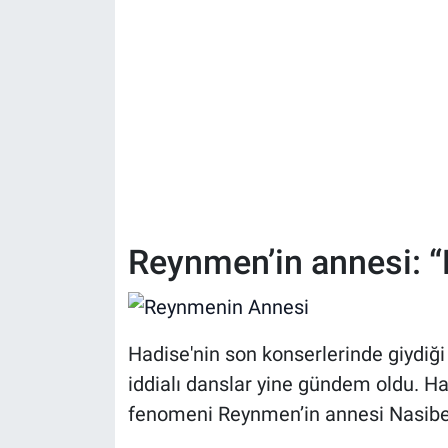
Reynmen’in annesi: 
Hadise'nin son konserlerinde giydiği 
iddialı danslar yine gündem oldu. Ha
fenomeni Reynmen’in annesi Nasibe 