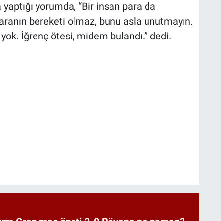
 yaptığı yorumda, “Bir insan para da
aranın bereketi olmaz, bunu asla unutmayın.
yok. İğrenç ötesi, midem bulandı.” dedi.