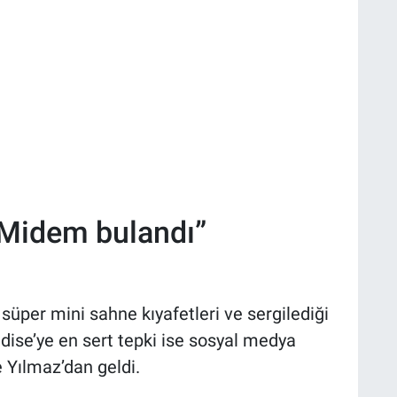
“Midem bulandı”
süper mini sahne kıyafetleri ve sergilediği
dise’ye en sert tepki ise sosyal medya
Yılmaz’dan geldi.