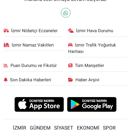
İzmir Nöbetçi Eczaneler
İzmir Hava Durumu
İzmir Namaz Vakitleri
İzmir Trafik Yoğunluk
Haritası
Puan Durumu ve Fikstür
Tüm Manşetler
Son Dakika Haberleri
Haber Arşivi
İZMİR
GÜNDEM
SİYASET
EKONOMİ
SPOR