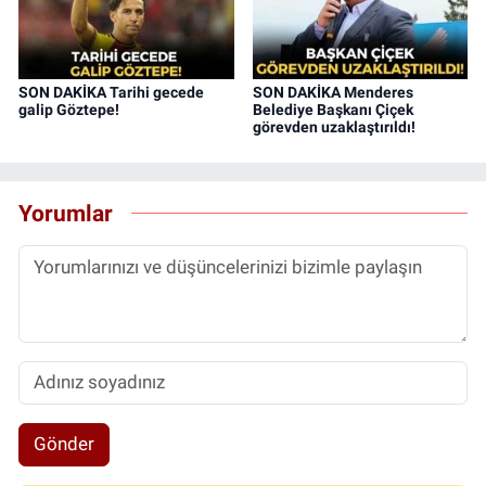
SON DAKİKA Tarihi gecede
SON DAKİKA Menderes
galip Göztepe!
Belediye Başkanı Çiçek
görevden uzaklaştırıldı!
Yorumlar
Gönder