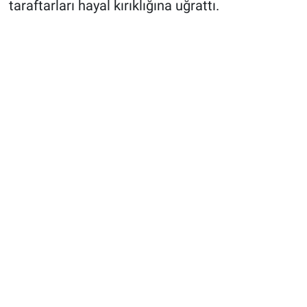
taraftarları hayal kırıklığına uğrattı.