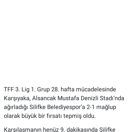
TFF 3. Lig 1. Grup 28. hafta mücadelesinde
Karşıyaka, Alsancak Mustafa Denizli Stadı’nda
ağırladığı Silifke Belediyespor’a 2-1 mağlup
olarak büyük bir fırsatı tepmiş oldu.
Karşılaşmanın henüz 9. dakikasında Silifke