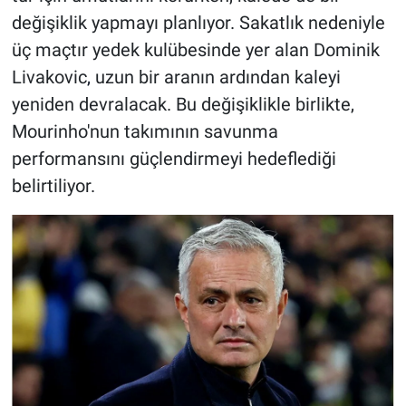
değişiklik yapmayı planlıyor. Sakatlık nedeniyle
üç maçtır yedek kulübesinde yer alan Dominik
Livakovic
,
uzun bir aranın ardından kaleyi
yeniden devralacak. Bu değişiklikle birlikte,
Mourinho'nun takımının savunma
performansını güçlendirmeyi hedeflediği
belirtiliyor.