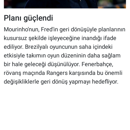
Planı güçlendi
Mourinho'nun, Fred'in geri dönüşüyle planlarının
kusursuz şekilde işleyeceğine inandığı ifade
ediliyor. Brezilyalı oyuncunun saha içindeki
etkisiyle takımın oyun düzeninin daha sağlam
bir hale geleceği düşünülüyor
.
Fenerbahçe,
rövanş maçında Rangers karşısında bu önemli
değişikliklerle geri dönüş yapmayı hedefliyor.