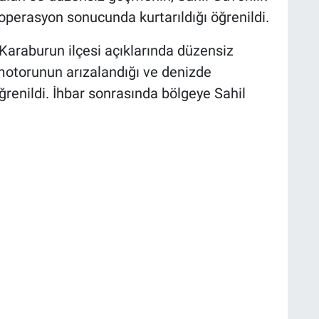
operasyon sonucunda kurtarıldığı öğrenildi.
 Karaburun ilçesi açıklarında düzensiz
 motorunun arızalandığı ve denizde
ğrenildi. İhbar sonrasında bölgeye Sahil